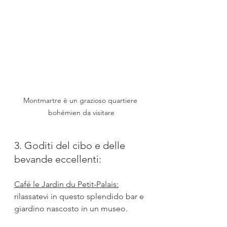
Montmartre è un grazioso quartiere 
bohémien da visitare
3. Goditi del cibo e delle 
bevande eccellenti:
Café le Jardin du Petit-Palais:
rilassatevi in questo splendido bar e 
giardino nascosto in un museo.