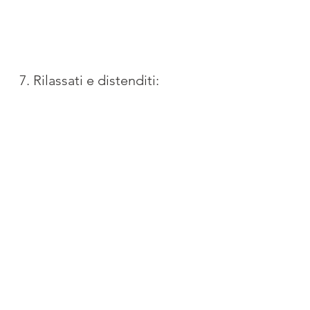
7. Rilassati e distenditi: