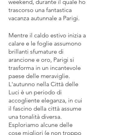
weekend, durante il quale ho 
trascorso una fantastica 
vacanza autunnale a Parigi.
Mentre il caldo estivo inizia a 
calare e le foglie assumono 
brillanti sfumature di 
arancione e oro, Parigi si 
trasforma in un incantevole 
paese delle meraviglie. 
L'autunno nella Città delle 
Luci è un periodo di 
accogliente eleganza, in cui 
il fascino della città assume 
una tonalità diversa. 
Esploriamo alcune delle 
cose migliori (e non troppo 