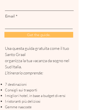
Email
Get the guide.
Usa questa guida gratuita come il tuo
Santo Graal
organizza la tua vacanza da sogno nel
Sud Italia.
L'itinerario comprende:
7 destinazioni
Consigli sui trasporti
I migliori hotel, in base a budget diversi
I ristoranti più deliziosi
Gemme nascoste